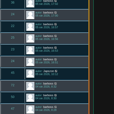
autor:
barboss
36
05 sie 2026, 17:02
autor:
barboss
24
05 sie 2026, 17:00
autor:
barboss
22
05 sie 2026, 16:57
autor:
barboss
25
05 sie 2026, 16:56
autor:
barboss
23
05 sie 2026, 16:53
autor:
barboss
24
05 sie 2026, 16:51
autor:
Japszon
45
05 sie 2026, 10:12
autor:
barboss
72
04 sie 2026, 8:32
autor:
barboss
50
04 sie 2026, 8:30
autor:
barboss
47
04 sie 2026, 8:28