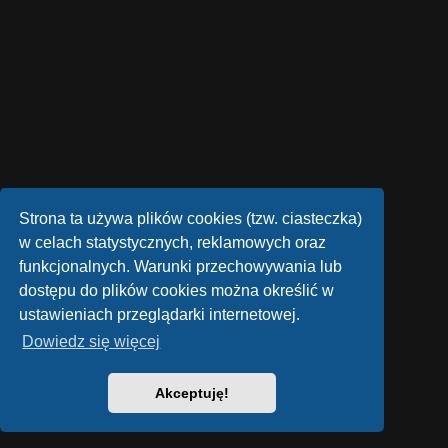
Strona ta używa plików cookies (tzw. ciasteczka)
w celach statystycznych, reklamowych oraz
funkcjonalnych. Warunki przechowywania lub
dostępu do plików cookies można określić w
ustawieniach przeglądarki internetowej.
Dowiedz się więcej
Akceptuję!