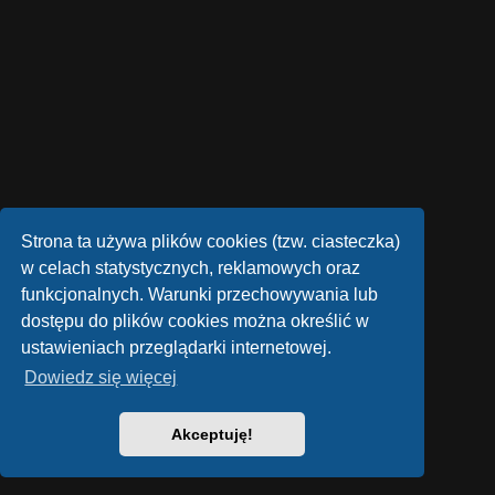
Strona ta używa plików cookies (tzw. ciasteczka)
w celach statystycznych, reklamowych oraz
funkcjonalnych. Warunki przechowywania lub
dostępu do plików cookies można określić w
ustawieniach przeglądarki internetowej.
Dowiedz się więcej
Akceptuję!